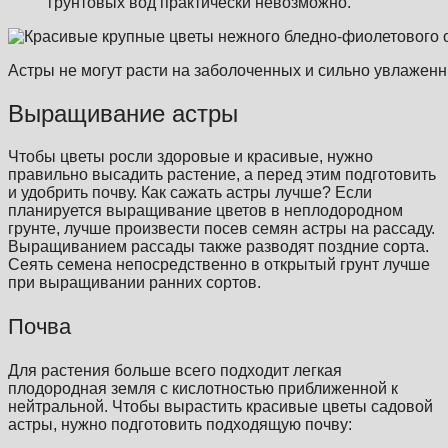
грунтовых вод практически невозможно.
Астры не могут расти на заболоченных и сильно увлаженн
Выращивание астры
Чтобы цветы росли здоровые и красивые, нужно
правильно высадить растение, а перед этим подготовить
и удобрить почву. Как сажать астры лучше? Если
планируется выращивание цветов в неплодородном
грунте, лучше произвести посев семян астры на рассаду.
Выращиванием рассады также разводят поздние сорта.
Сеять семена непосредственно в открытый грунт лучше
при выращивании ранних сортов.
Почва
Для растения больше всего подходит легкая
плодородная земля с кислотностью приближенной к
нейтральной. Чтобы вырастить красивые цветы садовой
астры, нужно подготовить подходящую почву: