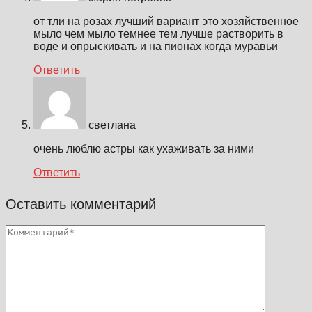
от тли на розах лучший вариант это хозяйственное
мыло чем мыло темнее тем лучше растворить в
воде и опрыскивать и на пионах когда муравьи
Ответить
светлана
очень люблю астры как ухаживать за ними
Ответить
Оставить комментарий