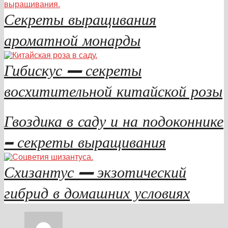
Секреты выращивания
ароматной монарды
Гибискус — секреты
восхитительной китайской розы
Гвоздика в саду и на подоконнике
– секреты выращивания
Схизантус — экзотический
гибрид в домашних условиях