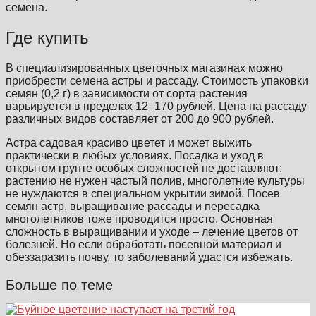
семена.
Где купить
В специализированных цветочных магазинах можно
приобрести семена астры и рассаду. Стоимость упаковки
семян (0,2 г) в зависимости от сорта растения
варьируется в пределах 12–170 рублей. Цена на рассаду
различных видов составляет от 200 до 900 рублей.
Астра садовая красиво цветет и может выжить
практически в любых условиях. Посадка и уход в
открытом грунте особых сложностей не доставляют:
растению не нужен частый полив, многолетние культуры
не нуждаются в специальном укрытии зимой. Посев
семян астр, выращивание рассады и пересадка
многолетников тоже проводится просто. Основная
сложность в выращивании и уходе – лечение цветов от
болезней. Но если обработать посевной материал и
обеззаразить почву, то заболеваний удастся избежать.
Больше по теме