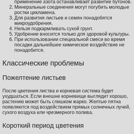
применение азота останавливает развитие бутонов.
Минеральные соединения могут погубить молодые
ростки цикламена.
Для развития листьев и семян понадобятся
микроудобрения.
Нельзя подкармливать сухой грунт.
Удобрение вносится только для здоровой культуры.
При использовании специальной смеси во время
посадки дальнейшее химическое воздействие не
понадобится.
Классические проблемы
Пожелтение листьев
После цветения листва и корневая система будет
ухудшаться. Если внешне корневище выглядит хорошо,
растению может быть слишком жарко. Желтые пятна
появляются под воздействием прямых солнечных лучей,
сухого воздуха или чрезмерного полива.
Короткий период цветения