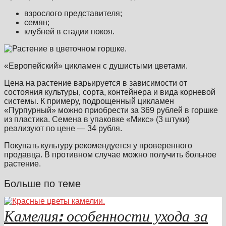
взрослого представителя;
семян;
клубней в стадии покоя.
«Европейский» цикламен с душистыми цветами.
Цена на растение варьируется в зависимости от
состояния культуры, сорта, контейнера и вида корневой
системы. К примеру, подрощенный цикламен
«Пурпурный» можно приобрести за 369 рублей в горшке
из пластика. Семена в упаковке «Микс» (3 штуки)
реализуют по цене — 34 рубля.
Покупать культуру рекомендуется у проверенного
продавца. В противном случае можно получить больное
растение.
Больше по теме
Камелия: особенности ухода за