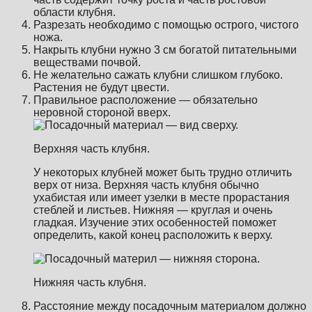
области клубня.
Разрезать необходимо с помощью острого, чистого
ножа.
Накрыть клубни нужно 3 см богатой питательными
веществами почвой.
Не желательно сажать клубни слишком глубоко.
Растения не будут цвести.
Правильное расположение — обязательно
неровной стороной вверх.
Верхняя часть клубня.
У некоторых клубней может быть трудно отличить
верх от низа. Верхняя часть клубня обычно
ухабистая или имеет узелки в месте прорастания
стеблей и листьев. Нижняя — круглая и очень
гладкая. Изучение этих особенностей поможет
определить, какой конец расположить к верху.
Нижняя часть клубня.
Расстояние между посадочным материалом должно