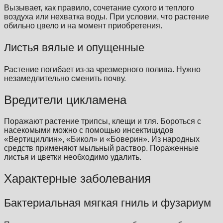
Вызывает, как правило, сочетание сухого и теплого
воздуха или нехватка воды. При условии, что растение
обильно цвело и на момент приобретения.
Листья вялые и опущенные
Растение погибает из-за чрезмерного полива. Нужно
незамедлительно сменить почву.
Вредители цикламена
Поражают растение трипсы, клещи и тля. Бороться с
насекомыми можно с помощью инсектицидов
«Вертициллин», «Бикол» и «Боверин». Из народных
средств применяют мыльный раствор. Пораженные
листья и цветки необходимо удалить.
Характерные заболевания
Бактериальная мягкая гниль и фузариум