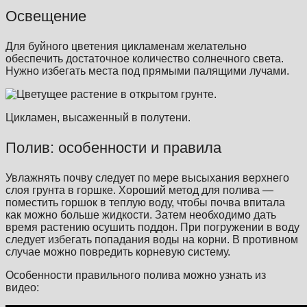
Освещение
Для буйного цветения цикламенам желательно
обеспечить достаточное количество солнечного света.
Нужно избегать места под прямыми палящими лучами.
Цикламен, высаженный в полутени.
Полив: особенности и правила
Увлажнять почву следует по мере высыхания верхнего
слоя грунта в горшке. Хороший метод для полива —
поместить горшок в теплую воду, чтобы почва впитала
как можно больше жидкости. Затем необходимо дать
время растению осушить поддон. При погружении в воду
следует избегать попадания воды на корни. В противном
случае можно повредить корневую систему.
Особенности правильного полива можно узнать из
видео: