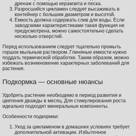
дренаж с помощью керамзита и песка.
Разросшийся цикламен следует высаживать в
контейнер с большим диаметром и высотой.
Емкость должна содержать слив для воды. Если
заводскими характеристиками такая функция не
предусмотрена, можно самостоятельно сделать
несколько отверстий.
Перед использованием следует тщательно промыть
горшок мыльным раствором. Глиняные емкости нужно
поддать термической обработке. Таким образом, можно
избежать возникновение характерных заболеваний для
растения.
Подкормка — основные нюансы
Удобрять растение необходимо в период развития и
цветения дважды в месяц. Для стимулирования роста
идеально подходят минеральные компоненты.
Особенности подкормки:
Уход за цикламеном в домашних условиях требует
дополнительной активации. Избыточное