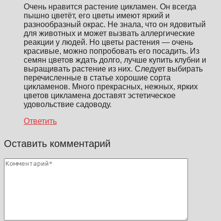
Очень нравится растение цикламен. Он всегда
пышно цветёт, его цветы имеют яркий и
разнообразный окрас. Не знала, что он ядовитый
для животных и может вызвать аллергические
реакции у людей. Но цветы растения — очень
красивые, можно попробовать его посадить. Из
семян цветов ждать долго, лучше купить клубни и
выращивать растение из них. Следует выбирать
перечисленные в статье хорошие сорта
цикламенов. Много прекрасных, нежных, ярких
цветов цикламена доставят эстетическое
удовольствие садоводу.
Ответить
Оставить комментарий