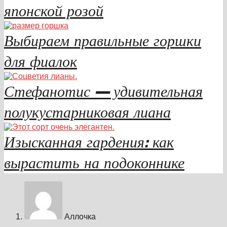
японской розой
Выбираем правильные горшки
для фиалок
Стефанотис — удивительная
полукустарниковая лиана
Изысканная гардения: как
вырастить на подоконнике
Аллочка